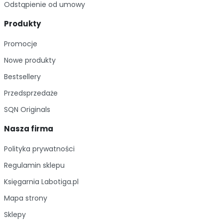
Odstąpienie od umowy
Produkty
Promocje
Nowe produkty
Bestsellery
Przedsprzedaże
SQN Originals
Nasza firma
Polityka prywatności
Regulamin sklepu
Księgarnia Labotiga.pl
Mapa strony
Sklepy