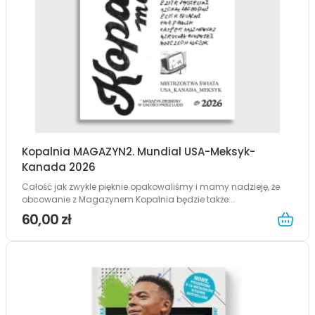
Kopalnia MAGAZYN2. Mundial USA-Meksyk-
Kanada 2026
Całość jak zwykle pięknie opakowaliśmy i mamy nadzieję, że
obcowanie z Magazynem Kopalnia będzie także...
60,00 zł