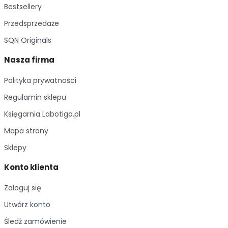
Bestsellery
Przedsprzedaże
SQN Originals
Nasza firma
Polityka prywatności
Regulamin sklepu
Księgarnia Labotiga.pl
Mapa strony
Sklepy
Konto klienta
Zaloguj się
Utwórz konto
Śledź zamówienie