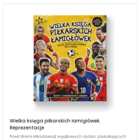
Wielka księga piłkarskich łamigłówek.
Reprezentacje
Przed Wami kilkadziesiąt wyjątkowych zadań, zaskakujących