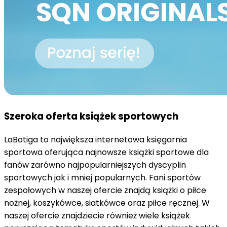
Szeroka oferta książek sportowych
LaBotiga to największa internetowa księgarnia 
sportowa oferująca najnowsze książki sportowe dla 
fanów zarówno najpopularniejszych dyscyplin 
sportowych jak i mniej popularnych. Fani sportów 
zespołowych w naszej ofercie znajdą książki o piłce 
nożnej, koszykówce, siatkówce oraz piłce ręcznej. W 
naszej ofercie znajdziecie również wiele książek 