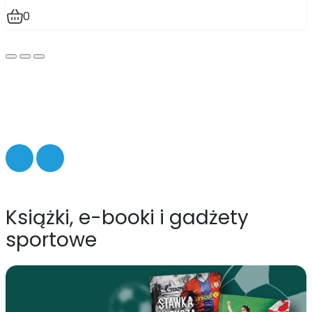
0
Książki, e-booki i gadżety
sportowe