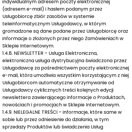
indywidualnym adresem poczty elektronicznej
(adresem e-mail) i hasłem podanym przez
Usługobiorcę zbiór zasobów w systemie
teleinformatycznym Usługodawcy, w którym
gromadzone są dane podane przez Usługobiorcę oraz
informacje o złożonych przez niego Zamówieniach w
Sklepie Internetowym.
1.4.8. NEWSLETTER – Usługa Elektroniczna,
elektroniczna usługa dystrybucyjna świadczona przez
Usługodawcę za pośrednictwem poczty elektronicznej
e-mail, która umożliwia wszystkim korzystającym z niej
Usługobiorcom automatyczne otrzymywanie od
Usługodawcy cyklicznych treści kolejnych edycji
newslettera zawierającego informacje o Produktach,
nowościach i promocjach w Sklepie Internetowym.
1.4.9. NIELEGALNE TREŚCI – informacje, które same w
sobie lub przez odniesienie do działania, w tym
sprzedaży Produktów lub świadczenia Usług