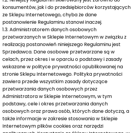
konsumentów, jak i do przedsiębiorców korzystających
ze Sklepu Internetowego, chyba że dane
postanowienie Regulaminu stanowi inaczej.
1.3. Administratorem danych osobowych
przetwarzanych w Sklepie Internetowym w związku z
realizacją postanowień niniejszego Regulaminu jest
Sprzedawca. Dane osobowe przetwarzane są w
celach, przez okres i w oparciu o podstawy i zasady
wskazane w polityce prywatności opublikowanej na
stronie Sklepu Internetowego. Polityka prywatności
zawiera przede wszystkim zasady dotyczące
przetwarzania danych osobowych przez
Administratora w Sklepie Internetowym, w tym
podstawy, cele i okres przetwarzania danych
osobowych oraz prawa osób, których dane dotyczą, a
także informacje w zakresie stosowania w Sklepie
Internetowym plików cookies oraz narzędzi