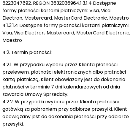
5223047892, REGON 3632036964.1.3.1.4 Dostępne
formy płatności kartami płatniczymi: Visa, Visa
Electron, Mastercard, MasterCard Electronic, Maestro
4.1.3.1.4 Dostępne formy płatności kartami płatniczymi:
Visa, Visa Electron, Mastercard, MasterCard Electronic,
Maestro
4.2. Termin płatności:
4.2.1. W przypadku wyboru przez Klienta płatności
przelewem, płatności elektronicznych albo płatności
kartą płatniczą, Klient obowiązany jest do dokonania
płatności w terminie 7 dni kalendarzowych od dnia
zawarcia Umowy Sprzedaży.
4.2.2. W przypadku wyboru przez Klienta płatności
gotówką za pobraniem przy odbiorze przesyłki, Klient
obowiązany jest do dokonania płatności przy odbiorze
przesyłki.