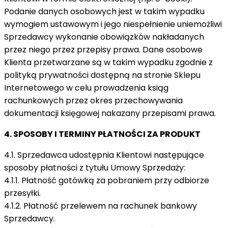
Podanie danych osobowych jest w takim wypadku
wymogiem ustawowym i jego niespełnienie uniemożliwi
Sprzedawcy wykonanie obowiązków nakładanych
przez niego przez przepisy prawa. Dane osobowe
Klienta przetwarzane są w takim wypadku zgodnie z
polityką prywatności dostępną na stronie Sklepu
Internetowego w celu prowadzenia ksiąg
rachunkowych przez okres przechowywania
dokumentacji księgowej nakazany przepisami prawa.
4. SPOSOBY I TERMINY PŁATNOŚCI ZA PRODUKT
4.1. Sprzedawca udostępnia Klientowi następujące
sposoby płatności z tytułu Umowy Sprzedaży:
4.1.1. Płatność gotówką za pobraniem przy odbiorze
przesyłki.
4.1.2. Płatność przelewem na rachunek bankowy
Sprzedawcy.