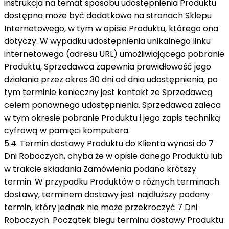
instrukcja na temat sposobu udostępnienia Produktu
dostępna może być dodatkowo na stronach Sklepu
Internetowego, w tym w opisie Produktu, którego ona
dotyczy. W wypadku udostępnienia unikalnego linku
internetowego (adresu URL) umożliwiającego pobranie
Produktu, Sprzedawca zapewnia prawidłowość jego
działania przez okres 30 dni od dnia udostępnienia, po
tym terminie konieczny jest kontakt ze Sprzedawcą
celem ponownego udostępnienia. Sprzedawca zaleca
w tym okresie pobranie Produktu i jego zapis techniką
cyfrową w pamięci komputera.
5.4. Termin dostawy Produktu do Klienta wynosi do 7
Dni Roboczych, chyba że w opisie danego Produktu lub
w trakcie składania Zamówienia podano krótszy
termin. W przypadku Produktów o różnych terminach
dostawy, terminem dostawy jest najdłuższy podany
termin, który jednak nie może przekroczyć 7 Dni
Roboczych. Początek biegu terminu dostawy Produktu