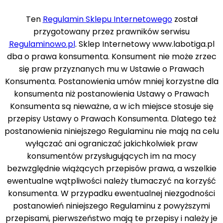
Ten
Regulamin Sklepu Internetowego
został
przygotowany przez prawników serwisu
Regulaminowo.pl
. Sklep Internetowy www.labotiga.pl
dba o prawa konsumenta. Konsument nie może zrzec
się praw przyznanych mu w Ustawie o Prawach
Konsumenta. Postanowienia umów mniej korzystne dla
konsumenta niż postanowienia Ustawy o Prawach
Konsumenta są nieważne, a w ich miejsce stosuje się
przepisy Ustawy o Prawach Konsumenta. Dlatego też
postanowienia niniejszego Regulaminu nie mają na celu
wyłączać ani ograniczać jakichkolwiek praw
konsumentów przysługujących im na mocy
bezwzględnie wiążących przepisów prawa, a wszelkie
ewentualne wątpliwości należy tłumaczyć na korzyść
konsumenta. W przypadku ewentualnej niezgodności
postanowień niniejszego Regulaminu z powyższymi
przepisami, pierwszeństwo mają te przepisy i należy je