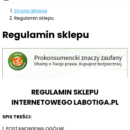
Strona główna
Regulamin sklepu
Regulamin sklepu
REGULAMIN SKLEPU
INTERNETOWEGO LABOTIGA.PL
SPIS TREŚCI:
1. POSTANOWIENIA OGÓLNE