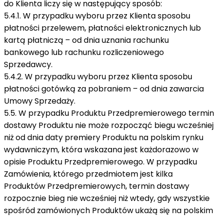
do Klienta liczy się w następujący sposób:
5.4.1. W przypadku wyboru przez Klienta sposobu
płatności przelewem, płatności elektronicznych lub
kartą płatniczą – od dnia uznania rachunku
bankowego lub rachunku rozliczeniowego
Sprzedawcy.
5.4.2. W przypadku wyboru przez Klienta sposobu
płatności gotówką za pobraniem – od dnia zawarcia
Umowy Sprzedaży.
5.5. W przypadku Produktu Przedpremierowego termin
dostawy Produktu nie może rozpocząć biegu wcześniej
niż od dnia daty premiery Produktu na polskim rynku
wydawniczym, która wskazana jest każdorazowo w
opisie Produktu Przedpremierowego. W przypadku
Zamówienia, którego przedmiotem jest kilka
Produktów Przedpremierowych, termin dostawy
rozpocznie bieg nie wcześniej niż wtedy, gdy wszystkie
spośród zamówionych Produktów ukażą się na polskim