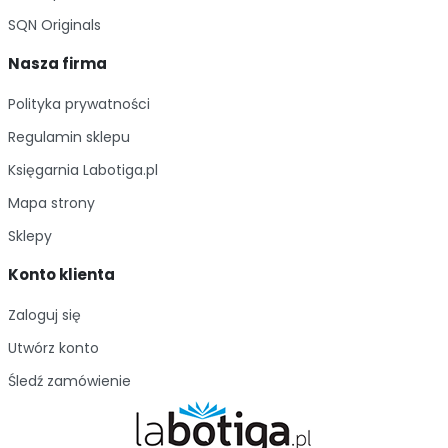
SQN Originals
Nasza firma
Polityka prywatności
Regulamin sklepu
Księgarnia Labotiga.pl
Mapa strony
Sklepy
Konto klienta
Zaloguj się
Utwórz konto
Śledź zamówienie