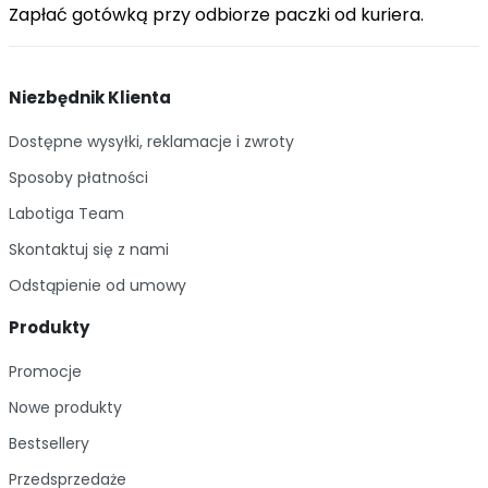
Zapłać gotówką przy odbiorze paczki od kuriera.
Niezbędnik Klienta
Dostępne wysyłki, reklamacje i zwroty
Sposoby płatności
Labotiga Team
Skontaktuj się z nami
Odstąpienie od umowy
Produkty
Promocje
Nowe produkty
Bestsellery
Przedsprzedaże