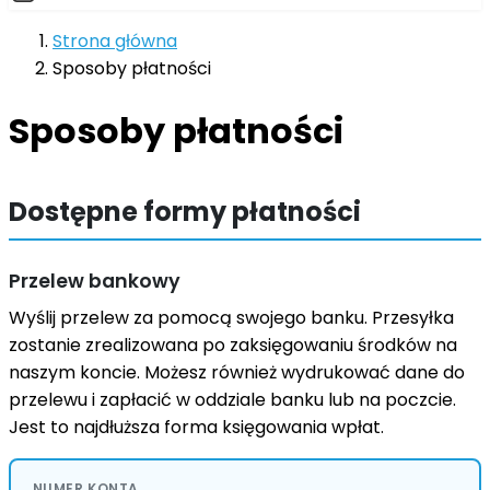
Strona główna
Sposoby płatności
Sposoby płatności
Dostępne formy płatności
Przelew bankowy
Wyślij przelew za pomocą swojego banku. Przesyłka
zostanie zrealizowana po zaksięgowaniu środków na
naszym koncie. Możesz również wydrukować dane do
przelewu i zapłacić w oddziale banku lub na poczcie.
Jest to najdłuższa forma księgowania wpłat.
NUMER KONTA