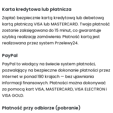
Karta kredytowa lub płatnicza
Zapłać bezpiecznie kartą kredytową lub debetową
kartą płatniczą VISA lub MASTERCARD. Twoja płatność
zostanie zaksięgowana do 15 minut, co gwarantuje
szybką realizację zamówienia. Płatność kartą jest
realizowana przez system Przelewy24.
PayPal
PayPal to wiodący na świecie system płatności,
pozwalający na bezpieczne dokonanie płatności przez
Internet w ponad 190 krajach — bez ujawniania
informacji finansowych. Płatności można dokonywać
za pomocą kart VISA, MASTERCARD, VISA ELECTRON i
VISA GOLD.
Płatność przy odbiorze (pobranie)