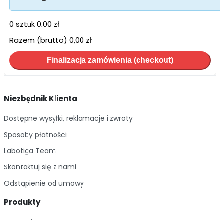
0 sztuk
0,00 zł
Razem (brutto)
0,00 zł
Finalizacja zamówienia (checkout)
Niezbędnik Klienta
Dostępne wysyłki, reklamacje i zwroty
Sposoby płatności
Labotiga Team
Skontaktuj się z nami
Odstąpienie od umowy
Produkty