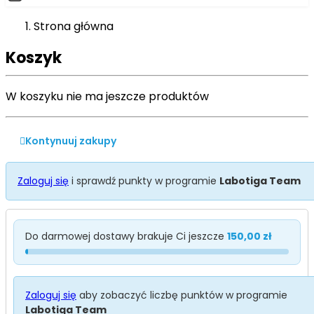
Strona główna
Koszyk
W koszyku nie ma jeszcze produktów

Kontynuuj zakupy
Zaloguj się
i sprawdź punkty w programie
Labotiga Team
Do darmowej dostawy brakuje Ci jeszcze
150,00 zł
Zaloguj się
aby zobaczyć liczbę punktów w programie
Labotiga Team