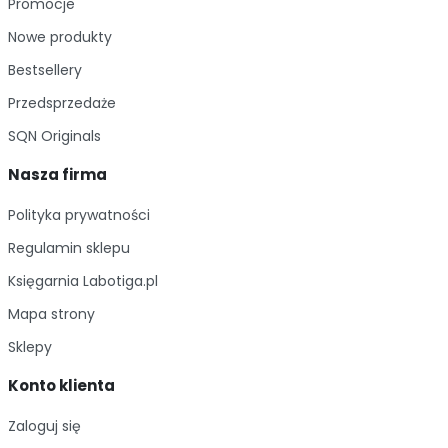
Promocje
Nowe produkty
Bestsellery
Przedsprzedaże
SQN Originals
Nasza firma
Polityka prywatności
Regulamin sklepu
Księgarnia Labotiga.pl
Mapa strony
Sklepy
Konto klienta
Zaloguj się