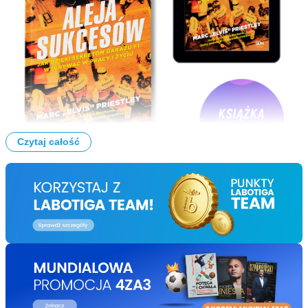
Czytaj całość