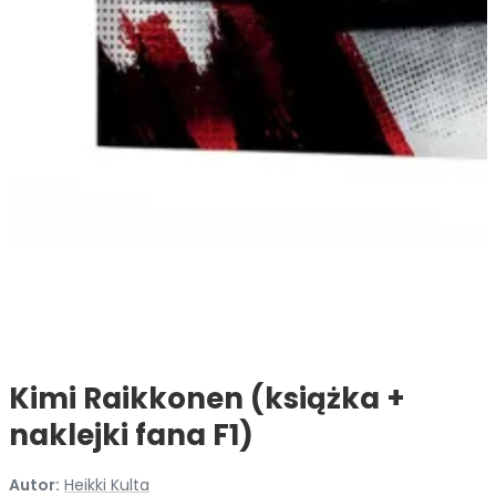
Kimi Raikkonen (książka +
naklejki fana F1)
Autor:
Heikki Kulta