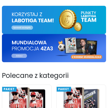
Polecane z kategorii
PAKIET
PAKIET