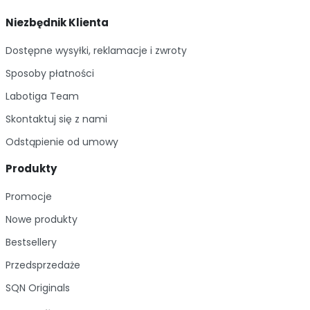
Niezbędnik Klienta
Dostępne wysyłki, reklamacje i zwroty
Sposoby płatności
Labotiga Team
Skontaktuj się z nami
Odstąpienie od umowy
Produkty
Promocje
Nowe produkty
Bestsellery
Przedsprzedaże
SQN Originals