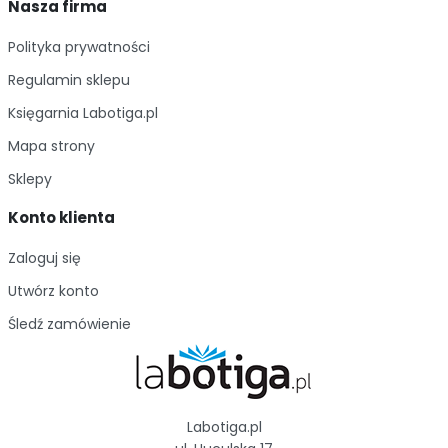
Nasza firma
Polityka prywatności
Regulamin sklepu
Księgarnia Labotiga.pl
Mapa strony
Sklepy
Konto klienta
Zaloguj się
Utwórz konto
Śledź zamówienie
Labotiga.pl