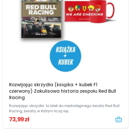
Rozwijając skrzydła (książka + kubek F1
czerwony) Zakulisowa historia zespołu Red Bull
Racing
Rozwijając skrzydła to bilet do niedostępnego świata Red Bull
Racing, świata, w którym liczą się...
73,99 zł