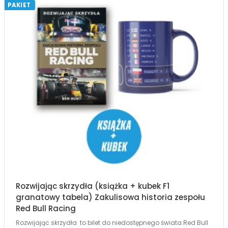
PAKIET
Rozwijając skrzydła (książka + kubek F1
granatowy tabela) Zakulisowa historia zespołu
Red Bull Racing
Rozwijając skrzydła to bilet do niedostępnego świata Red Bull