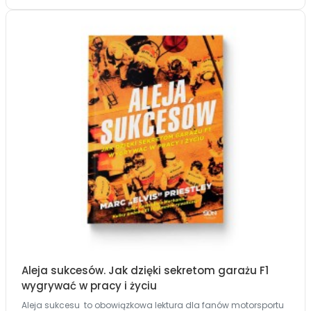
Aleja sukcesów. Jak dzięki sekretom garażu F1
wygrywać w pracy i życiu
Aleja sukcesu to obowiązkowa lektura dla fanów motorsportu