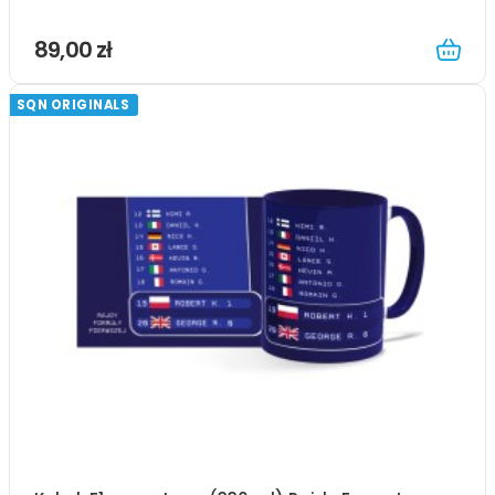
89,00 zł
SQN ORIGINALS