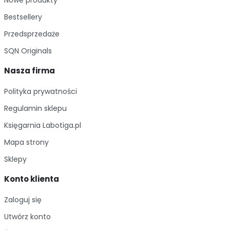
Nowe produkty
Bestsellery
Przedsprzedaże
SQN Originals
Nasza firma
Polityka prywatności
Regulamin sklepu
Księgarnia Labotiga.pl
Mapa strony
Sklepy
Konto klienta
Zaloguj się
Utwórz konto