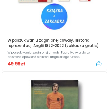
W poszukiwaniu zaginionej chwały. Historia
reprezentacji Anglii 1872-2022 (zakładka gratis)
W poszukiwaniu zaginionej chwały Paula Haywarda to
obszerna opowieść o historii angielskiego futbolu...
49,99 zł