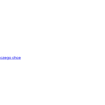
, czego chce