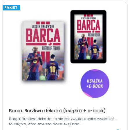
PAKIET
Barca. Burzliwa dekada (książka + e-book)
Barça. Burzliwa dekada to nie jest zwykła kronika wydarzeń –
to książka, która zmusza do refleksji nad...