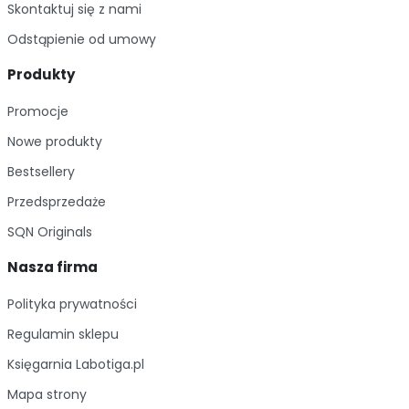
Skontaktuj się z nami
Odstąpienie od umowy
Produkty
Promocje
Nowe produkty
Bestsellery
Przedsprzedaże
SQN Originals
Nasza firma
Polityka prywatności
Regulamin sklepu
Księgarnia Labotiga.pl
Mapa strony