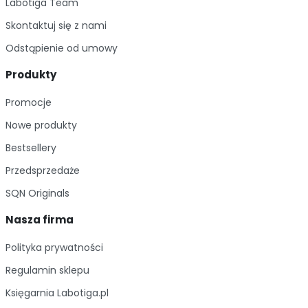
Labotiga Team
Skontaktuj się z nami
Odstąpienie od umowy
Produkty
Promocje
Nowe produkty
Bestsellery
Przedsprzedaże
SQN Originals
Nasza firma
Polityka prywatności
Regulamin sklepu
Księgarnia Labotiga.pl