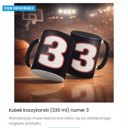
SQN ORIGINALS
Kubek koszykarski (330 ml) numer 3
Wizualizacja może nieznacznie różnić się od ostatecznego
wyglądu produktu.