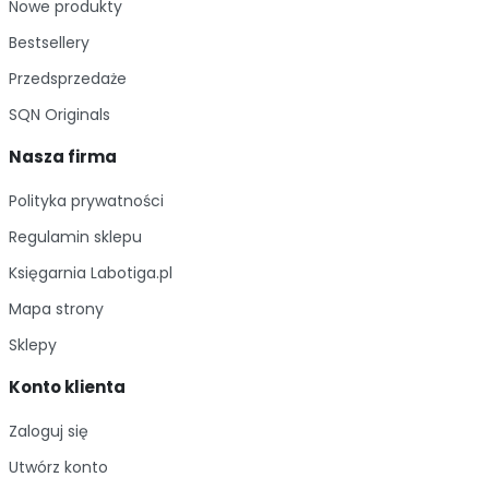
Nowe produkty
Bestsellery
Przedsprzedaże
SQN Originals
Nasza firma
Polityka prywatności
Regulamin sklepu
Księgarnia Labotiga.pl
Mapa strony
Sklepy
Konto klienta
Zaloguj się
Utwórz konto