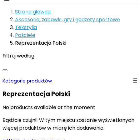
Strona główna
Akcesoria, zabawki, gry i gadżety sportowe
Tekstylia
Pościele
Reprezentacja Polski
Filtruj według
Kategorie produktów
Reprezentacja Polski
No products available at the moment
Bądźcie czujni! W tym miejscu zostanie wyświetlonych
więcej produktów w miarę ich dodawania.