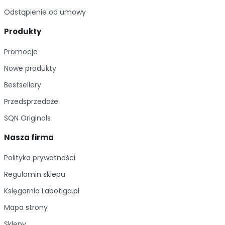
Odstąpienie od umowy
Produkty
Promocje
Nowe produkty
Bestsellery
Przedsprzedaże
SQN Originals
Nasza firma
Polityka prywatności
Regulamin sklepu
Księgarnia Labotiga.pl
Mapa strony
Sklepy