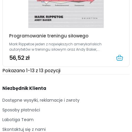
Programowanie treningu siłowego
Mark Rippetoe jeden z największych amerykańskich
autorytetów w treningu siłowym oraz Andy Baker,...
56,52 zł
Pokazano 1-13 z 13 pozycji
Niezbędnik Klienta
Dostępne wysyłki, reklamacje i zwroty
Sposoby płatności
Labotiga Team
Skontaktuj się z nami