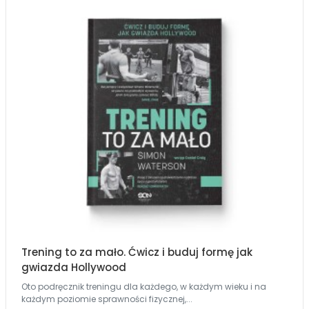
Trening to za mało. Ćwicz i buduj formę jak
gwiazda Hollywood
Oto podręcznik treningu dla każdego, w każdym wieku i na
każdym poziomie sprawności fizycznej,...