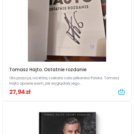
Tomasz Hajto. Ostatnie rozdanie
Oto pozycja, na którą czekała cała piłkarska Polska. Tomasz
Hajto opowie wam, jak wyglądały jego...
27,94 zł