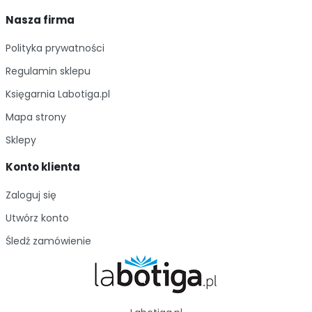
Nasza firma
Polityka prywatności
Regulamin sklepu
Księgarnia Labotiga.pl
Mapa strony
Sklepy
Konto klienta
Zaloguj się
Utwórz konto
Śledź zamówienie