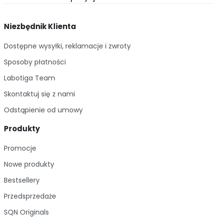
Niezbędnik Klienta
Dostępne wysyłki, reklamacje i zwroty
Sposoby płatności
Labotiga Team
Skontaktuj się z nami
Odstąpienie od umowy
Produkty
Promocje
Nowe produkty
Bestsellery
Przedsprzedaże
SQN Originals