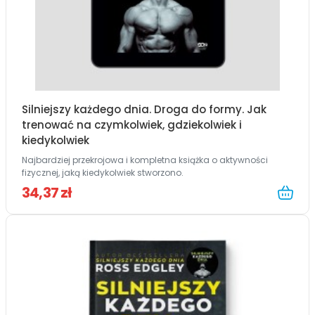
Silniejszy każdego dnia. Droga do formy. Jak
trenować na czymkolwiek, gdziekolwiek i
kiedykolwiek
Najbardziej przekrojowa i kompletna książka o aktywności
fizycznej, jaką kiedykolwiek stworzono.
34,37 zł