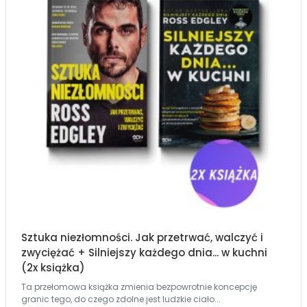
Sztuka niezłomności. Jak przetrwać, walczyć i
zwyciężać + Silniejszy każdego dnia... w kuchni
(2x książka)
Ta przełomowa książka zmienia bezpowrotnie koncepcję
granic tego, do czego zdolne jest ludzkie ciało...