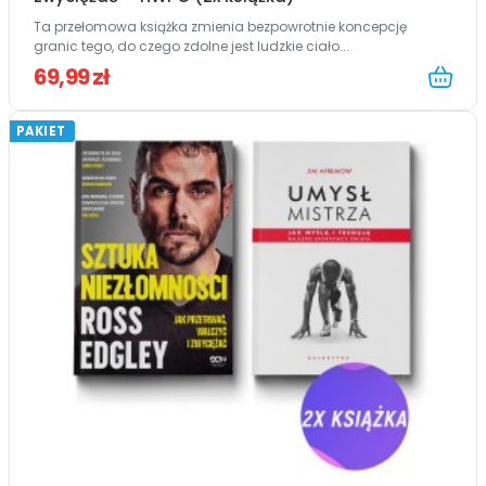
Ta przełomowa książka zmienia bezpowrotnie koncepcję
granic tego, do czego zdolne jest ludzkie ciało...
69,99 zł
PAKIET