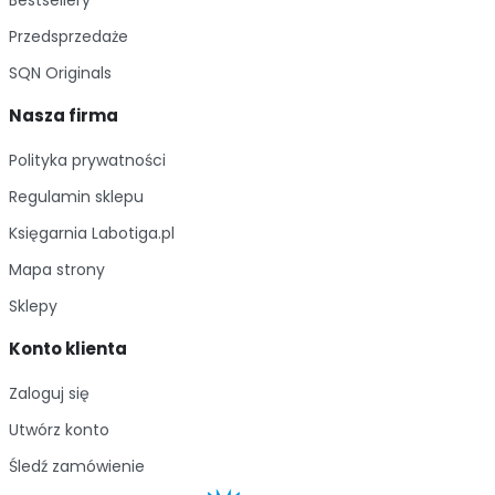
Bestsellery
Przedsprzedaże
SQN Originals
Nasza firma
Polityka prywatności
Regulamin sklepu
Księgarnia Labotiga.pl
Mapa strony
Sklepy
Konto klienta
Zaloguj się
Utwórz konto
Śledź zamówienie