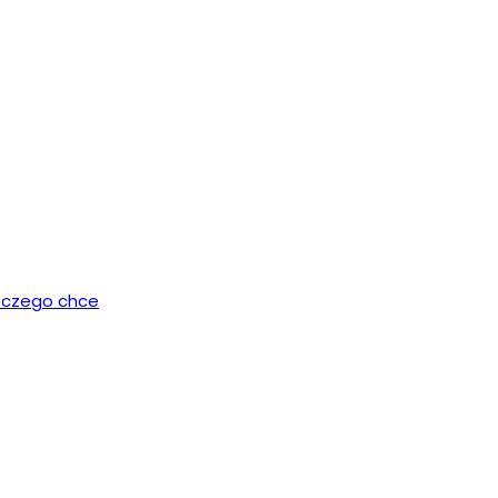
, czego chce