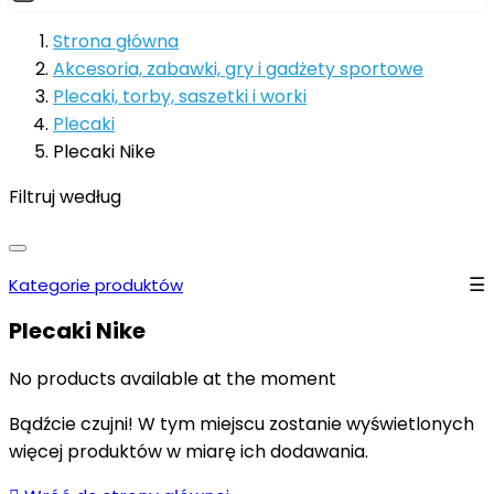
Strona główna
Akcesoria, zabawki, gry i gadżety sportowe
Plecaki, torby, saszetki i worki
Plecaki
Plecaki Nike
Filtruj według
Kategorie produktów
Plecaki Nike
No products available at the moment
Bądźcie czujni! W tym miejscu zostanie wyświetlonych
więcej produktów w miarę ich dodawania.