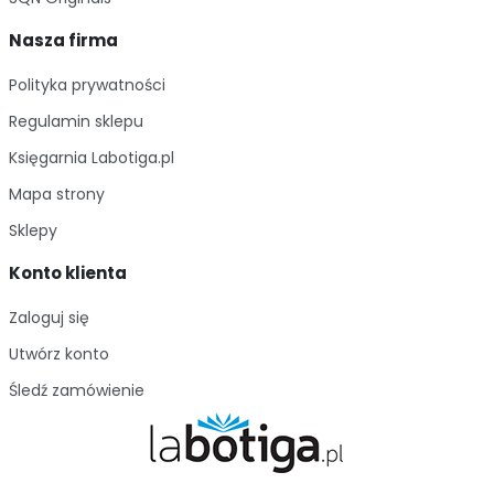
Nasza firma
Polityka prywatności
Regulamin sklepu
Księgarnia Labotiga.pl
Mapa strony
Sklepy
Konto klienta
Zaloguj się
Utwórz konto
Śledź zamówienie