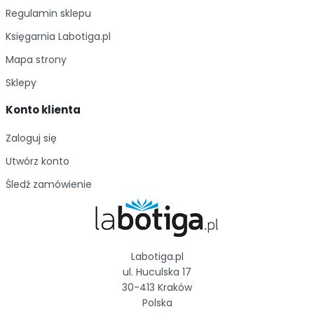
Regulamin sklepu
Księgarnia Labotiga.pl
Mapa strony
Sklepy
Konto klienta
Zaloguj się
Utwórz konto
Śledź zamówienie
Labotiga.pl
ul. Huculska 17
30-413 Kraków
Polska