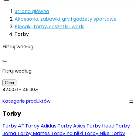
Strona główna
Akcesoria, zabawki, gry i gadżety sportowe
Plecaki, torby, saszetki i worki
Torby
Filtruj według
Filtruj według
Cena
42.00zł - 46.00zł
Kategorie produktów
Torby
Torby 4F
Torby Adidas
Torby Asics
Torby Head
Torby
Joma
Torby Martes
Torby na piłki
Torby Nike
Torby