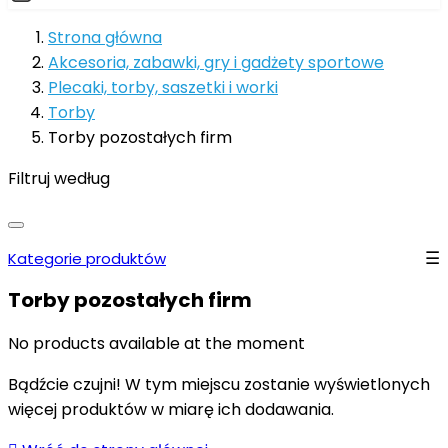
Strona główna
Akcesoria, zabawki, gry i gadżety sportowe
Plecaki, torby, saszetki i worki
Torby
Torby pozostałych firm
Filtruj według
Kategorie produktów
Torby pozostałych firm
No products available at the moment
Bądźcie czujni! W tym miejscu zostanie wyświetlonych
więcej produktów w miarę ich dodawania.