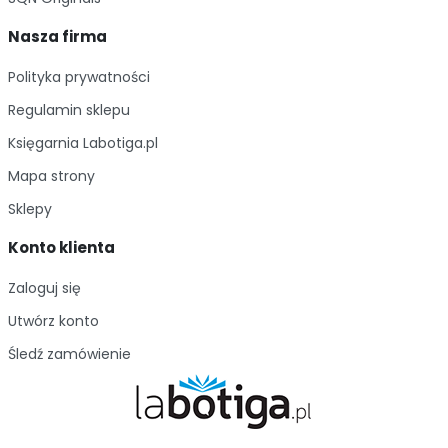
Nasza firma
Polityka prywatności
Regulamin sklepu
Księgarnia Labotiga.pl
Mapa strony
Sklepy
Konto klienta
Zaloguj się
Utwórz konto
Śledź zamówienie