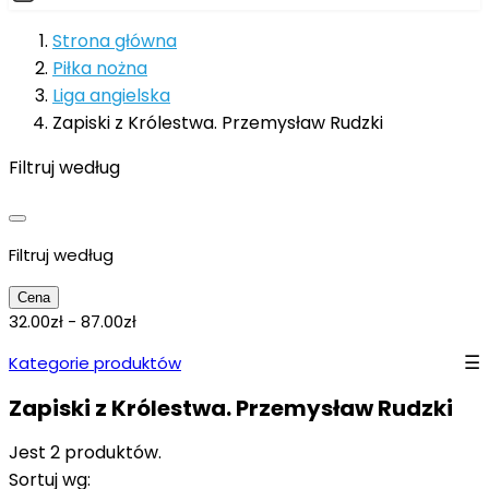
Strona główna
Piłka nożna
Liga angielska
Zapiski z Królestwa. Przemysław Rudzki
Filtruj według
Filtruj według
Cena
32.00zł - 87.00zł
Kategorie produktów
Zapiski z Królestwa. Przemysław Rudzki
Jest 2 produktów.
Sortuj wg: