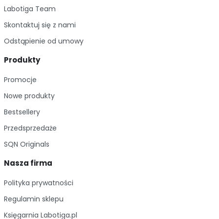
Labotiga Team
Skontaktuj się z nami
Odstąpienie od umowy
Produkty
Promocje
Nowe produkty
Bestsellery
Przedsprzedaże
SQN Originals
Nasza firma
Polityka prywatności
Regulamin sklepu
Księgarnia Labotiga.pl