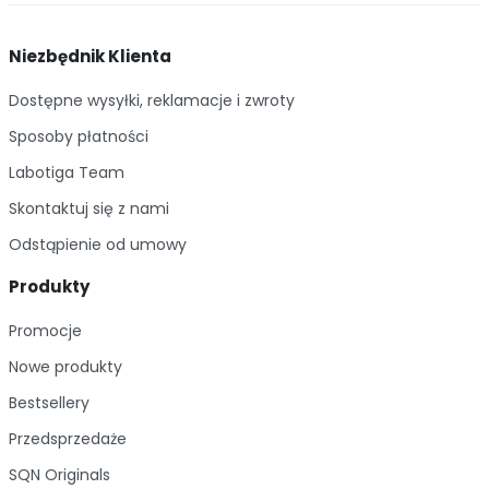
Niezbędnik Klienta
Dostępne wysyłki, reklamacje i zwroty
Sposoby płatności
Labotiga Team
Skontaktuj się z nami
Odstąpienie od umowy
Produkty
Promocje
Nowe produkty
Bestsellery
Przedsprzedaże
SQN Originals