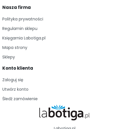
Nasza firma
Polityka prywatności
Regulamin sklepu
Księgarnia Labotiga.pl
Mapa strony
Sklepy
Konto klienta
Zaloguj się
Utwórz konto
Śledź zamówienie
Labotiga.pl