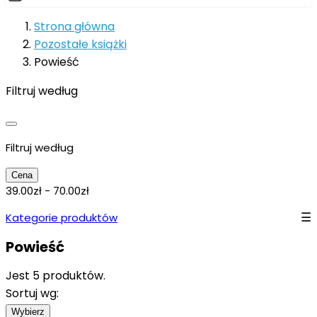
Strona główna
Pozostałe książki
Powieść
Filtruj według
Filtruj według
Cena
39.00zł - 70.00zł
Kategorie produktów
Powieść
Jest 5 produktów.
Sortuj wg:
Wybierz