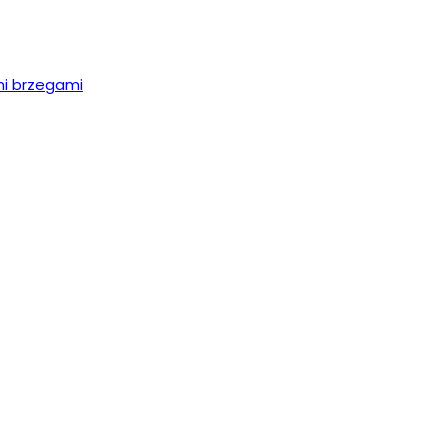
mi brzegami