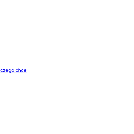
, czego chce