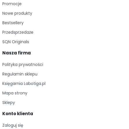
Promocje
Nowe produkty
Bestsellery
Przedsprzedaże
SQN Originals
Nasza firma
Polityka prywatności
Regulamin sklepu
Księgarnia Labotiga.pl
Mapa strony
Sklepy
Konto klienta
Zaloguj się