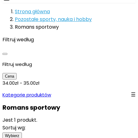
Strona główna
Pozostałe sporty, nauka i hobby
Romans sportowy
Filtruj według
Filtruj według
Cena
34.00zł - 35.00zł
Kategorie produktów
Romans sportowy
Jest 1 produkt.
Sortuj wg:
Wybierz