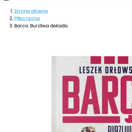
Strona główna
Piłka nożna
Barca. Burzliwa dekada