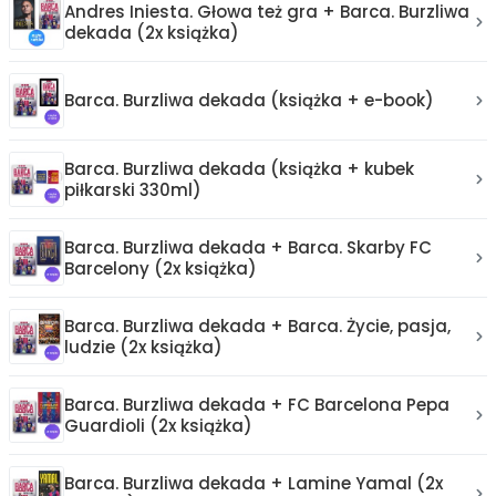
Andres Iniesta. Głowa też gra + Barca. Burzliwa
dekada (2x książka)
Barca. Burzliwa dekada (książka + e-book)
Barca. Burzliwa dekada (książka + kubek
piłkarski 330ml)
Barca. Burzliwa dekada + Barca. Skarby FC
Barcelony (2x książka)
Barca. Burzliwa dekada + Barca. Życie, pasja,
ludzie (2x książka)
Barca. Burzliwa dekada + FC Barcelona Pepa
Guardioli (2x książka)
Barca. Burzliwa dekada + Lamine Yamal (2x