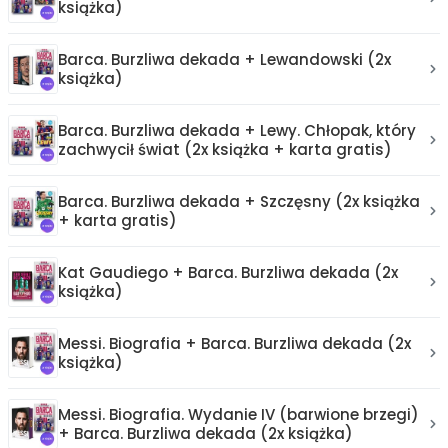
książka)
Barca. Burzliwa dekada + Lewandowski (2x
książka)
Barca. Burzliwa dekada + Lewy. Chłopak, który
zachwycił świat (2x książka + karta gratis)
Barca. Burzliwa dekada + Szczęsny (2x książka
+ karta gratis)
Kat Gaudiego + Barca. Burzliwa dekada (2x
książka)
Messi. Biografia + Barca. Burzliwa dekada (2x
książka)
Messi. Biografia. Wydanie IV (barwione brzegi)
+ Barca. Burzliwa dekada (2x książka)