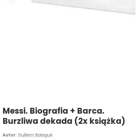
Messi. Biografia + Barca.
Burzliwa dekada (2x książka)
Autor:
Guillem Balagué