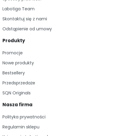
Labotiga Team
Skontaktuj się z nami
Odstąpienie od umowy
Produkty
Promocje
Nowe produkty
Bestsellery
Przedsprzedaże
SQN Originals
Nasza firma
Polityka prywatności
Regulamin sklepu