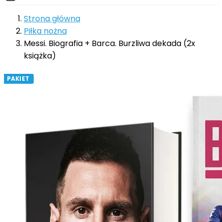
Strona główna
Piłka nożna
Messi. Biografia + Barca. Burzliwa dekada (2x
książka)
PAKIET