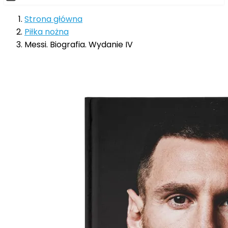
Strona główna
Piłka nożna
Messi. Biografia. Wydanie IV