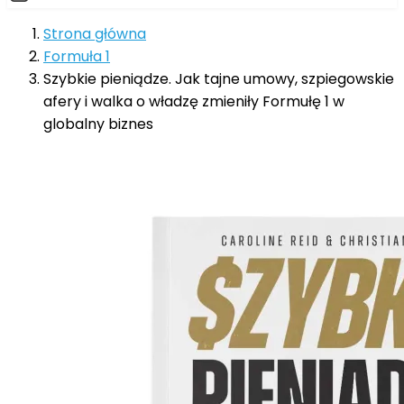
Strona główna
Formuła 1
Szybkie pieniądze. Jak tajne umowy, szpiegowskie
afery i walka o władzę zmieniły Formułę 1 w
globalny biznes