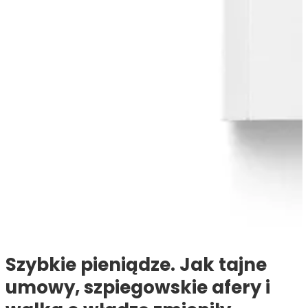
Szybkie pieniądze. Jak tajne
umowy, szpiegowskie afery i