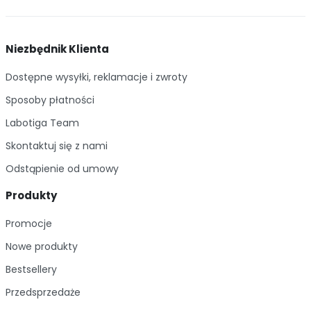
Niezbędnik Klienta
Dostępne wysyłki, reklamacje i zwroty
Sposoby płatności
Labotiga Team
Skontaktuj się z nami
Odstąpienie od umowy
Produkty
Promocje
Nowe produkty
Bestsellery
Przedsprzedaże