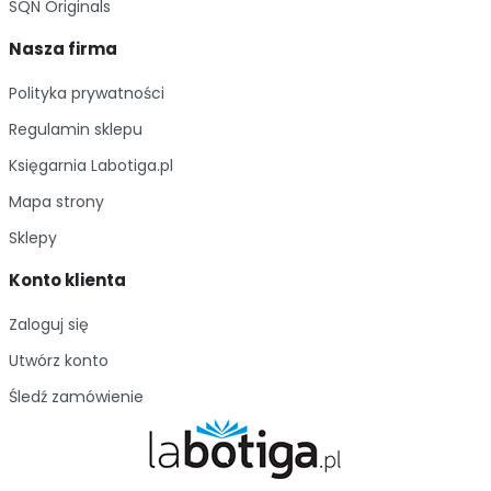
SQN Originals
Nasza firma
Polityka prywatności
Regulamin sklepu
Księgarnia Labotiga.pl
Mapa strony
Sklepy
Konto klienta
Zaloguj się
Utwórz konto
Śledź zamówienie