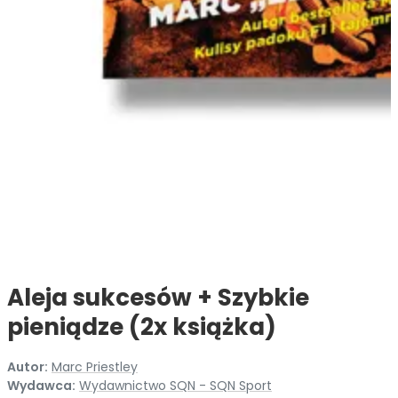
Aleja sukcesów + Szybkie
pieniądze (2x książka)
Autor:
Marc Priestley
Wydawca:
Wydawnictwo SQN - SQN Sport