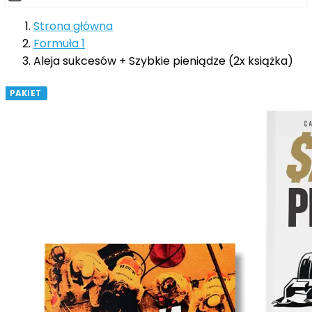
Strona główna
Formuła 1
Aleja sukcesów + Szybkie pieniądze (2x książka)
PAKIET