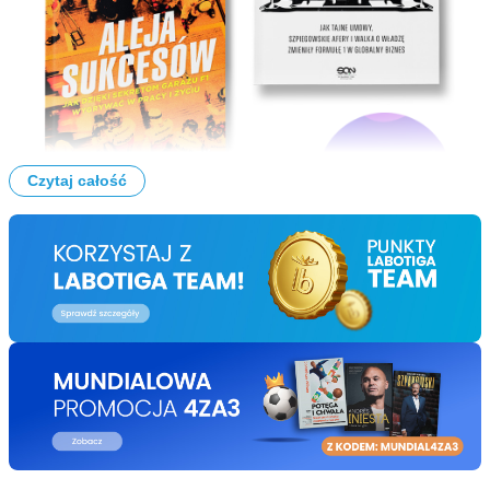
Czytaj całość