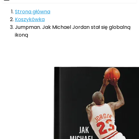
Strona główna
Koszykówka
Jumpman. Jak Michael Jordan stał się globalną
ikoną