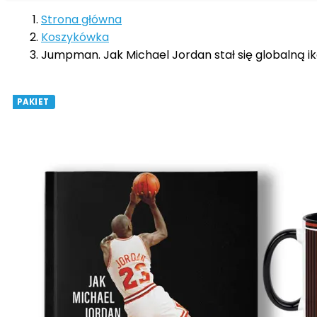
Strona główna
Koszykówka
Jumpman. Jak Michael Jordan stał się globalną ik
PAKIET