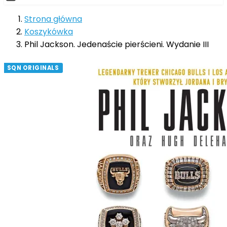
Strona główna
Koszykówka
Phil Jackson. Jedenaście pierścieni. Wydanie III
SQN ORIGINALS