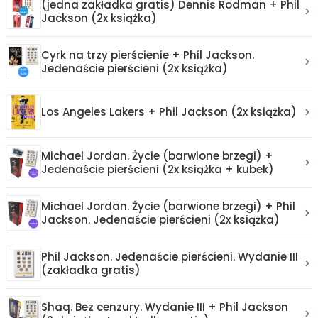
(jedna zakładka gratis) Dennis Rodman + Phil
Jackson (2x książka)
Cyrk na trzy pierścienie + Phil Jackson.
Jedenaście pierścieni (2x książka)
Los Angeles Lakers + Phil Jackson (2x książka)
Michael Jordan. Życie (barwione brzegi) +
Jedenaście pierścieni (2x książka + kubek)
Michael Jordan. Życie (barwione brzegi) + Phil
Jackson. Jedenaście pierścieni (2x książka)
Phil Jackson. Jedenaście pierścieni. Wydanie III
(zakładka gratis)
Shaq. Bez cenzury. Wydanie III + Phil Jackson