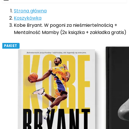
Strona główna
Koszykówka
Kobe Bryant. W pogoni za nieśmiertelnością +
Mentalność Mamby (2x książka + zakładka gratis)
PAKIET