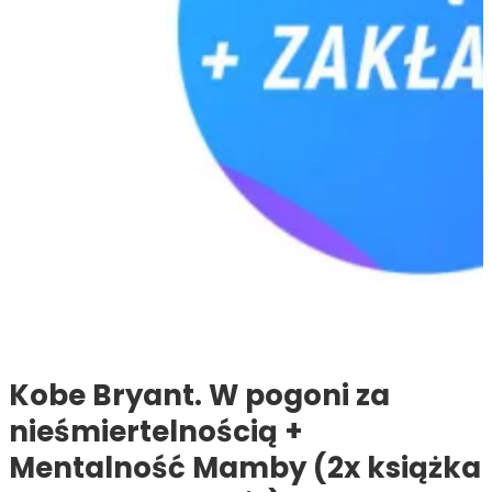
Kobe Bryant. W pogoni za
nieśmiertelnością +
Mentalność Mamby (2x książka