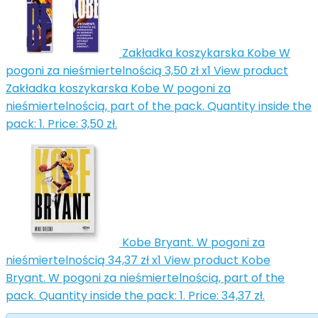
Zakładka koszykarska Kobe W
pogoni za nieśmiertelnością
3,50 zł
x1
View product
Zakładka koszykarska Kobe W pogoni za
nieśmiertelnością, part of the pack. Quantity inside the
pack: 1. Price: 3,50 zł.
Kobe Bryant. W pogoni za
nieśmiertelnością
34,37 zł
x1
View product Kobe
Bryant. W pogoni za nieśmiertelnością, part of the
pack. Quantity inside the pack: 1. Price: 34,37 zł.