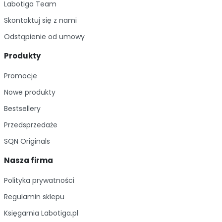
Labotiga Team
Skontaktuj się z nami
Odstąpienie od umowy
Produkty
Promocje
Nowe produkty
Bestsellery
Przedsprzedaże
SQN Originals
Nasza firma
Polityka prywatności
Regulamin sklepu
Księgarnia Labotiga.pl