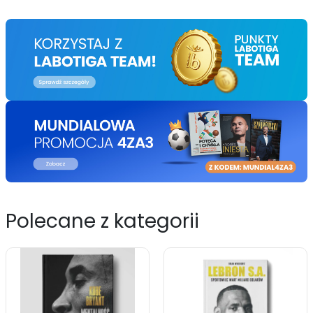
Polecane z kategorii