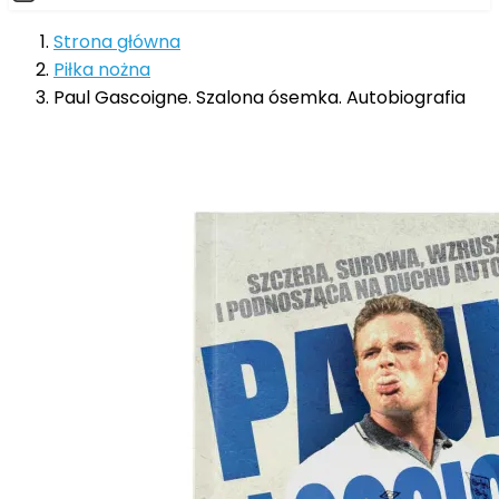
Strona główna
Piłka nożna
Paul Gascoigne. Szalona ósemka. Autobiografia