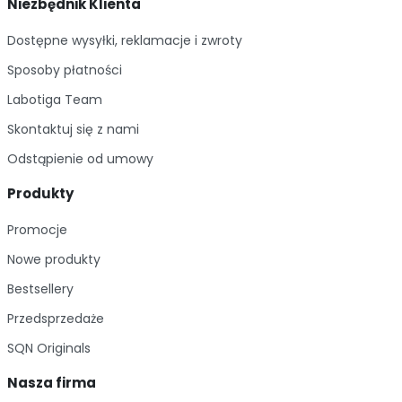
Niezbędnik Klienta
Dostępne wysyłki, reklamacje i zwroty
Sposoby płatności
Labotiga Team
Skontaktuj się z nami
Odstąpienie od umowy
Produkty
Promocje
Nowe produkty
Bestsellery
Przedsprzedaże
SQN Originals
Nasza firma