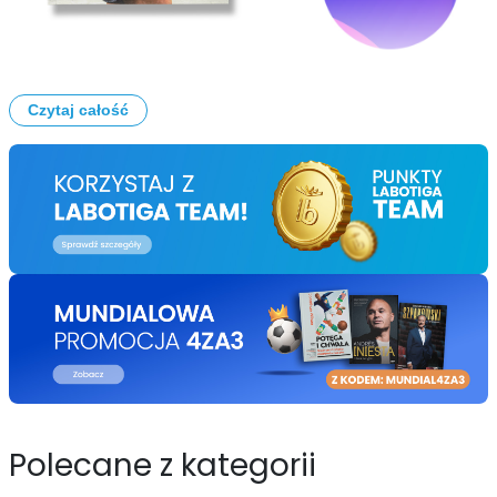
Czytaj całość
Polecane z kategorii