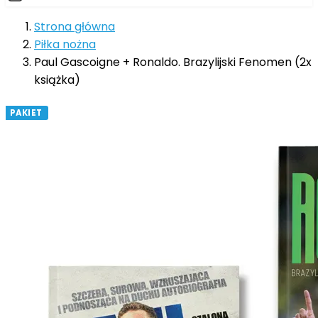
Strona główna
Piłka nożna
Paul Gascoigne + Ronaldo. Brazylijski Fenomen (2x
książka)
PAKIET