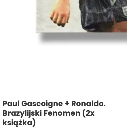
Paul Gascoigne + Ronaldo.
Brazylijski Fenomen (2x
książka)