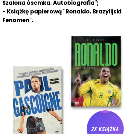
Szalona ósemka. Autobiografia";
- Książkę papierową "Ronaldo. Brazylijski
Fenomen".