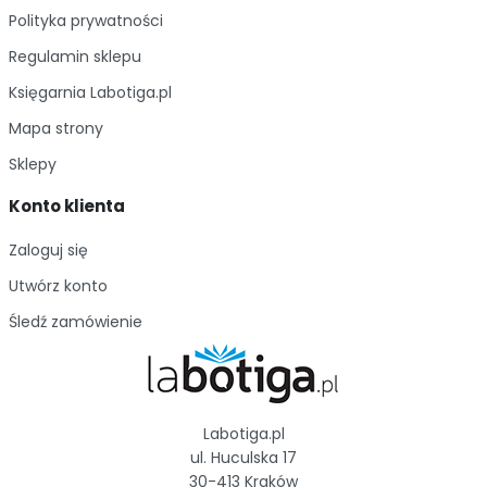
Polityka prywatności
Regulamin sklepu
Księgarnia Labotiga.pl
Mapa strony
Sklepy
Konto klienta
Zaloguj się
Utwórz konto
Śledź zamówienie
Labotiga.pl
ul. Huculska 17
30-413 Kraków