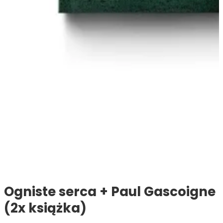
Ogniste serca + Paul Gascoigne
(2x książka)