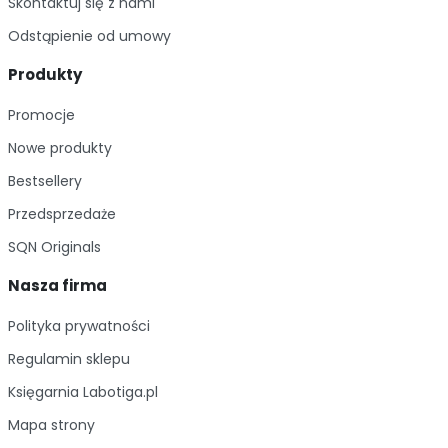
Skontaktuj się z nami
Odstąpienie od umowy
Produkty
Promocje
Nowe produkty
Bestsellery
Przedsprzedaże
SQN Originals
Nasza firma
Polityka prywatności
Regulamin sklepu
Księgarnia Labotiga.pl
Mapa strony