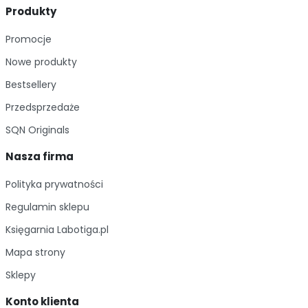
Produkty
Promocje
Nowe produkty
Bestsellery
Przedsprzedaże
SQN Originals
Nasza firma
Polityka prywatności
Regulamin sklepu
Księgarnia Labotiga.pl
Mapa strony
Sklepy
Konto klienta