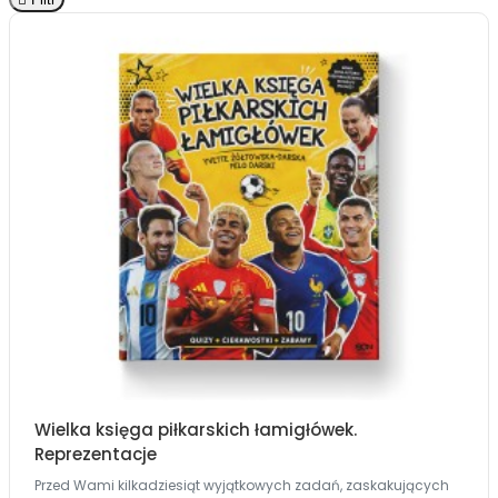
Wielka księga piłkarskich łamigłówek.
Reprezentacje
Przed Wami kilkadziesiąt wyjątkowych zadań, zaskakujących