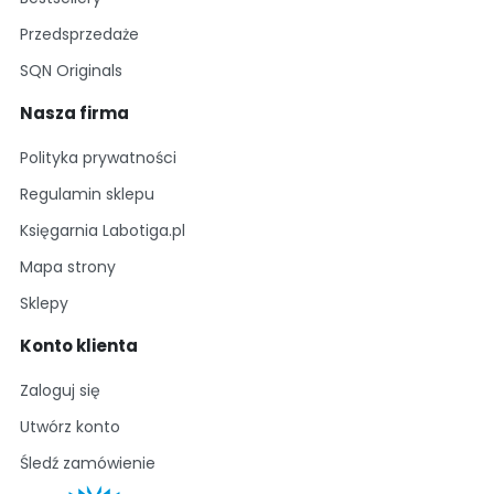
Przedsprzedaże
SQN Originals
Nasza firma
Polityka prywatności
Regulamin sklepu
Księgarnia Labotiga.pl
Mapa strony
Sklepy
Konto klienta
Zaloguj się
Utwórz konto
Śledź zamówienie