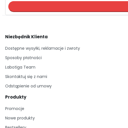
Niezbędnik Klienta
Dostępne wysyłki, reklamacje i zwroty
Sposoby płatności
Labotiga Team
Skontaktuj się z nami
Odstąpienie od umowy
Produkty
Promocje
Nowe produkty
Bestsellery