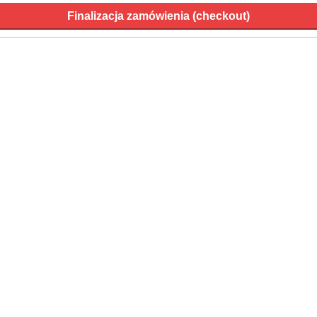
Finalizacja zamówienia (checkout)