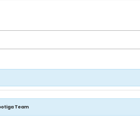
botiga Team