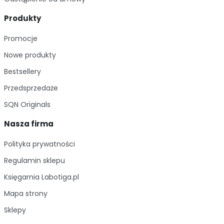
Produkty
Promocje
Nowe produkty
Bestsellery
Przedsprzedaże
SQN Originals
Nasza firma
Polityka prywatności
Regulamin sklepu
Księgarnia Labotiga.pl
Mapa strony
Sklepy