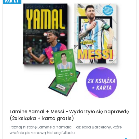
PAKIET
Lamine Yamal + Messi - Wydarzyło się naprawdę
(2x książka + karta gratis)
Poznaj historię Lamine’a Yamala – dziecka Barcelony, które
właśnie pisze nową historię futbolu.