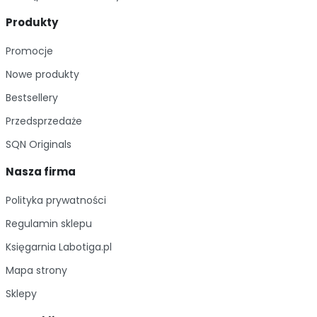
Produkty
Promocje
Nowe produkty
Bestsellery
Przedsprzedaże
SQN Originals
Nasza firma
Polityka prywatności
Regulamin sklepu
Księgarnia Labotiga.pl
Mapa strony
Sklepy