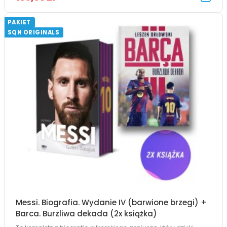
PAKIET
SQN ORIGINALS
Messi. Biografia. Wydanie IV (barwione brzegi) +
Barca. Burzliwa dekada (2x książka)