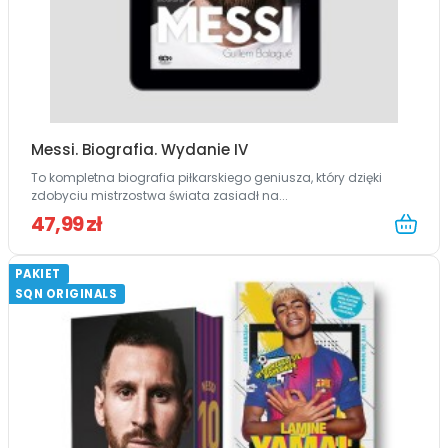
Messi. Biografia. Wydanie IV
To kompletna biografia piłkarskiego geniusza, który dzięki
zdobyciu mistrzostwa świata zasiadł na...
47,99 zł
PAKIET
SQN ORIGINALS