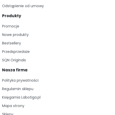
Odstąpienie od umowy
Produkty
Promocje
Nowe produkty
Bestsellery
Przedsprzedaże
SQN Originals
Nasza firma
Polityka prywatności
Regulamin sklepu
Księgarnia Labotiga.pl
Mapa strony
Sklepy