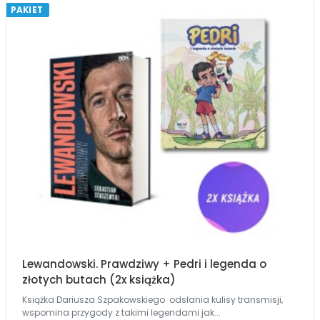
PAKIET
Lewandowski. Prawdziwy + Pedri i legenda o
złotych butach (2x książka)
Książka Dariusza Szpakowskiego odsłania kulisy transmisji,
wspomina przygody z takimi legendami jak...