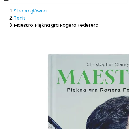
Strona główna
Tenis
Maestro. Piękna gra Rogera Federera