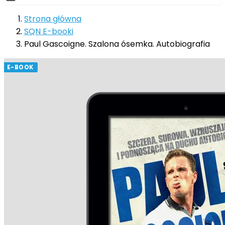
Strona główna
SQN E-booki
Paul Gascoigne. Szalona ósemka. Autobiografia
E-BOOK