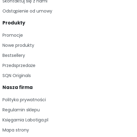
Skontaktuj się z nami
Odstąpienie od umowy
Produkty
Promocje
Nowe produkty
Bestsellery
Przedsprzedaże
SQN Originals
Nasza firma
Polityka prywatności
Regulamin sklepu
Księgarnia Labotiga.pl
Mapa strony