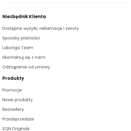
Niezbędnik Klienta
Dostępne wysyłki, reklamacje i zwroty
Sposoby płatności
Labotiga Team
Skontaktuj się z nami
Odstąpienie od umowy
Produkty
Promocje
Nowe produkty
Bestsellery
Przedsprzedaże
SQN Originals