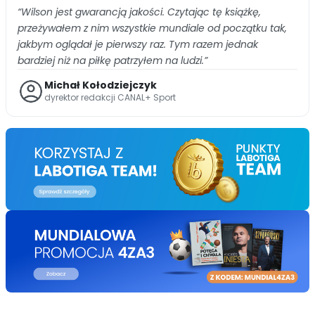
“Wilson jest gwarancją jakości. Czytając tę książkę,
przeżywałem z nim wszystkie mundiale od początku tak,
jakbym oglądał je pierwszy raz. Tym razem jednak
bardziej niż na piłkę patrzyłem na ludzi.”
Michał Kołodziejczyk
dyrektor redakcji CANAL+ Sport