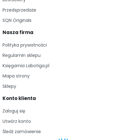
Przedsprzedaże
SQN Originals
Nasza firma
Polityka prywatności
Regulamin sklepu
Księgarnia Labotiga.pl
Mapa strony
Sklepy
Konto klienta
Zaloguj się
Utwórz konto
Śledź zamówienie