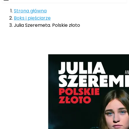
Strona główna
Boks i pięściarze
Julia Szeremeta. Polskie złoto