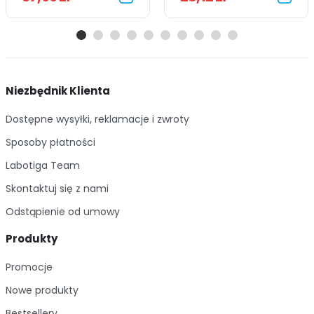
Niezbędnik Klienta
Dostępne wysyłki, reklamacje i zwroty
Sposoby płatności
Labotiga Team
Skontaktuj się z nami
Odstąpienie od umowy
Produkty
Promocje
Nowe produkty
Bestsellery