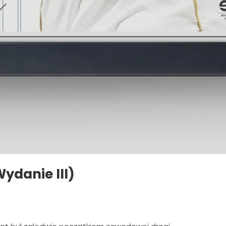
ydanie III)